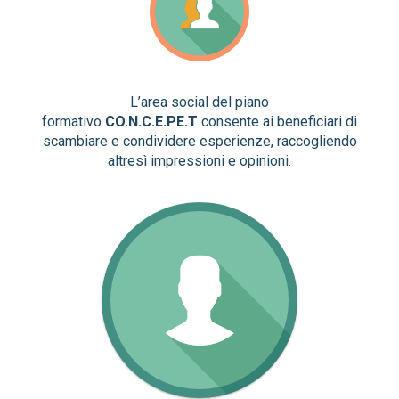
L’area social del piano
formativo
CO.N.C.E.PE.T
consente ai beneficiari di
scambiare e condividere esperienze, raccogliendo
altresì impressioni e opinioni.