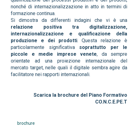
nonché di internazionalizzazione in atto in termini di
formazione continua.
Si dimostra da differenti indagini che vi è una
relazione positiva tra digitalizzazione,
internazionalizzazione e qualificazione della
produzione e dei prodotti
. Questa relazione è
particolarmente significativa
soprattutto per le
piccole e medie imprese venete
, da sempre
orientate ad una proiezione internazionale del
mercato target, nelle quali il digitale sembra agire da
facilitatore nei rapporti internazionali.
Scarica la brochure del Piano Formativo
CO.N.C.E.PE.T
brochure