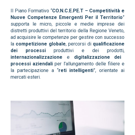
Il Piano Formativo “
CO.N.C.E.PE.T – Competitività e
Nuove Competenze Emergenti Per il Territorio
”
supporta le micro, piccole e medie imprese dei
distretti produttivi del territorio della Regione Veneto,
ad acquisire le competenze per gestire con successo
la
competizione globale
, percorsi di
qualificazione
dei processi
produttivi e dei prodotti,
internazionalizzazione
e
digitalizzazione dei
processi aziendali
per l’allungamento delle filiere e
la partecipazione a “
reti intelligenti
”, orientate ai
mercati esteri.